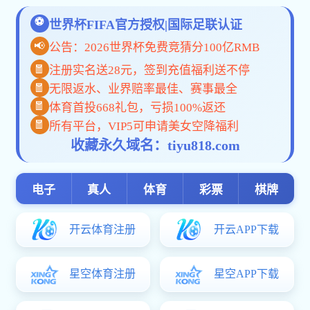
会议伊始，校团委副书记石磊结合国家